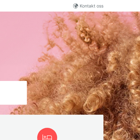
Kontakt oss