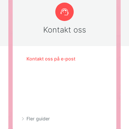
Kontakt oss
Kontakt oss på e-post
Fler guider