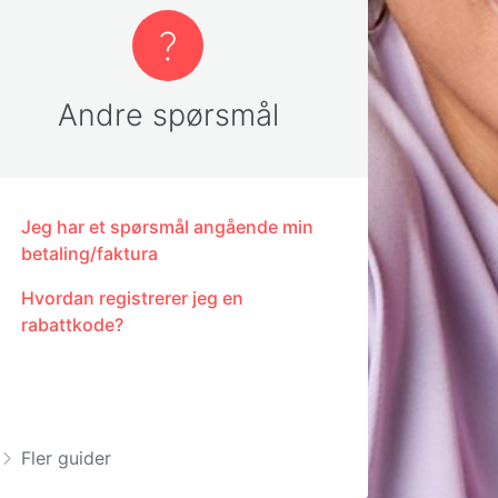
Andre spørsmål
Jeg har et spørsmål angående min
betaling/faktura
Hvordan registrerer jeg en
rabattkode?
Fler guider