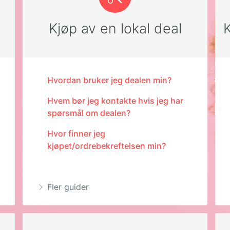
Kjøp av en lokal deal
K
Hvordan bruker jeg dealen min?
Hvem bør jeg kontakte hvis jeg har
spørsmål om dealen?
Hvor finner jeg
kjøpet/ordrebekreftelsen min?
Fler guider