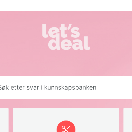
svar i kunnskapsbanken